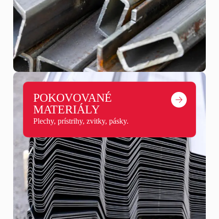
POKOVOVANÉ
MATERIÁLY
Plechy, prístrihy, zvitky, pásky.