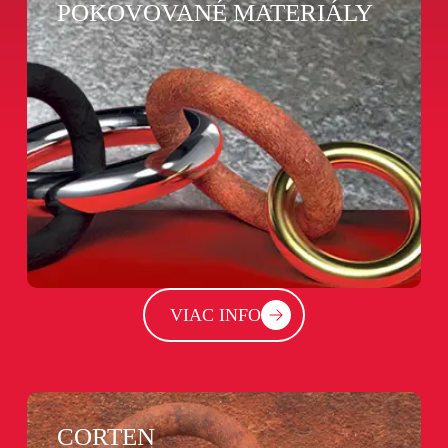
POKOVOVANÉ MATERIÁLY
VIAC INFO
CORTEN