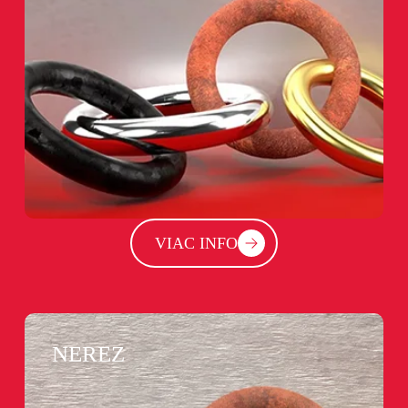
VIAC INFO
NEREZ