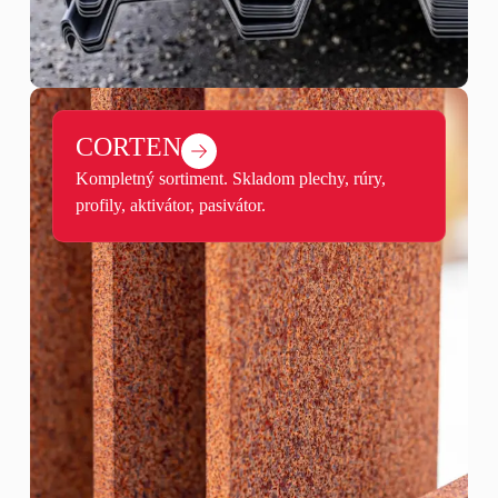
CORTEN
Kompletný sortiment. Skladom plechy, rúry,
profily, aktivátor, pasivátor.