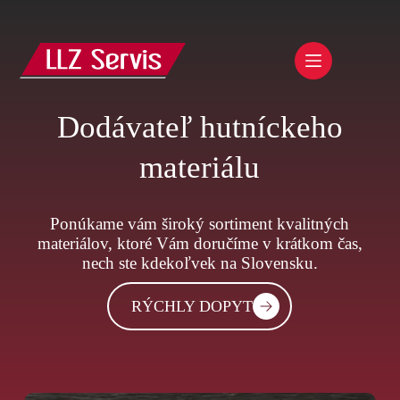
Dodávateľ hutníckeho
materiálu
Ponúkame vám široký sortiment kvalitných
materiálov, ktoré Vám doručíme v krátkom čas,
nech ste kdekoľvek na Slovensku.
RÝCHLY DOPYT