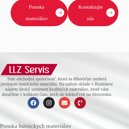
Ponuka
Kontaktujte
materiálov
nás
Sme obchodná spoločnosť, ktorá sa dlhoročne zaoberá
predajom hutníckeho materiálu. Na našom sklade v Bratislave
nájdete široký sortiment kvalitných materiálov, ktoré vám
doručíme v krátkom čase, nech ste kdekoľvek na Slovensku.
Ponuka hutníckych materiálov